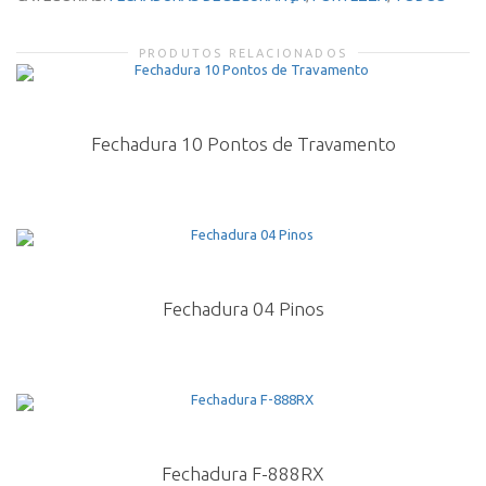
PRODUTOS RELACIONADOS
Fechadura 10 Pontos de Travamento
Fechadura 04 Pinos
Fechadura F-888RX