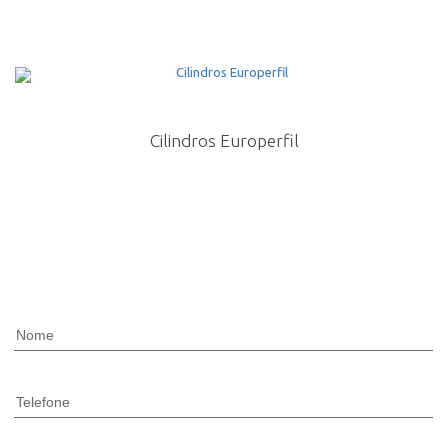
Cilindros Europerfil
Nome
Telefone