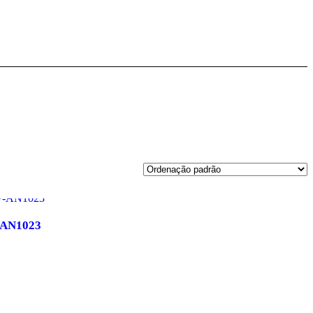
-AN1023