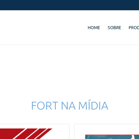
HOME
SOBRE
PRO
FORT NA MÍDIA