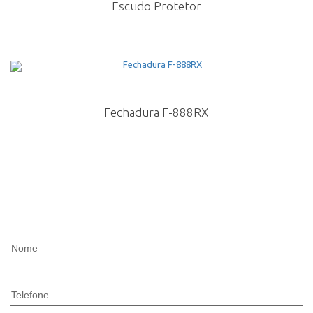
Escudo Protetor
Fechadura F-888RX
Nome
Telefone