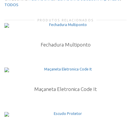
TODOS
PRODUTOS RELACIONADOS
Fechadura Multiponto
Maçaneta Eletronica Code It