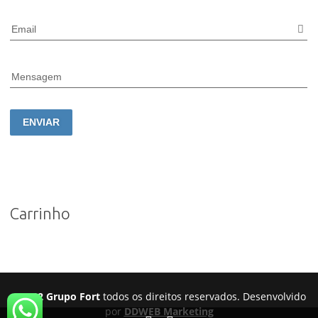
Email
Mensagem
ENVIAR
Carrinho
©2022 Grupo Fort
todos os direitos reservados. Desenvolvido
por
DDWEB Marketing