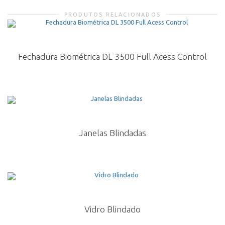
PRODUTOS RELACIONADOS
Fechadura Biométrica DL 3500 Full Acess Control
Janelas Blindadas
Vidro Blindado