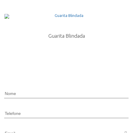
Guarita Blindada
Nome
Telefone