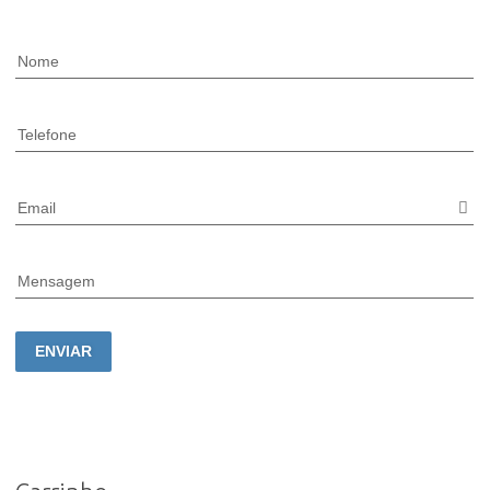
Nome
Telefone
Email
Mensagem
ENVIAR