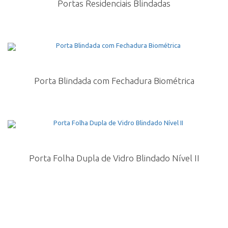
Portas Residenciais Blindadas
Porta Blindada com Fechadura Biométrica
Porta Folha Dupla de Vidro Blindado Nível II