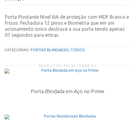
Porta Pivotante Nível IIIA de proteção com MDF Branco e
Frisos. Fechadura 12 pinos e Biometria que em um
acionamento único destrava a sua porta tendo apenas
07 segundos para entrar.
CATEGORIAS:
PORTAS BLINDADAS
,
TODOS
PRODUTOS RELACIONADOS
Porta Blindada em Aço no Prime