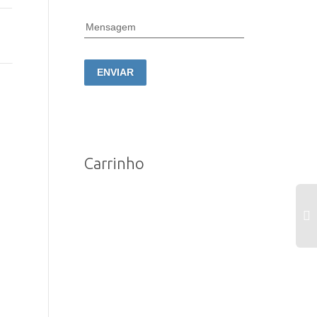
Mensagem
ENVIAR
Carrinho