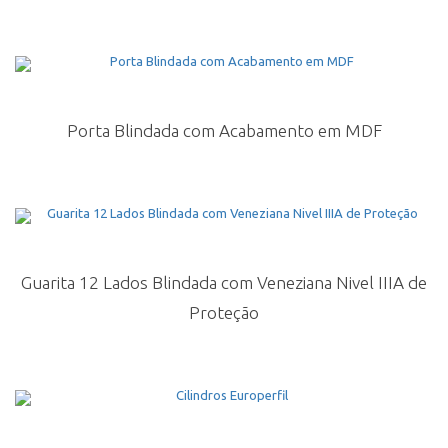
Porta Blindada com Acabamento em MDF
Guarita 12 Lados Blindada com Veneziana Nivel IIIA de
Proteção