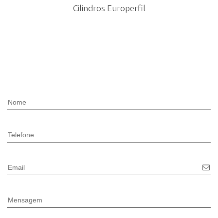
Cilindros Europerfil
Nome
Telefone
Email
Mensagem