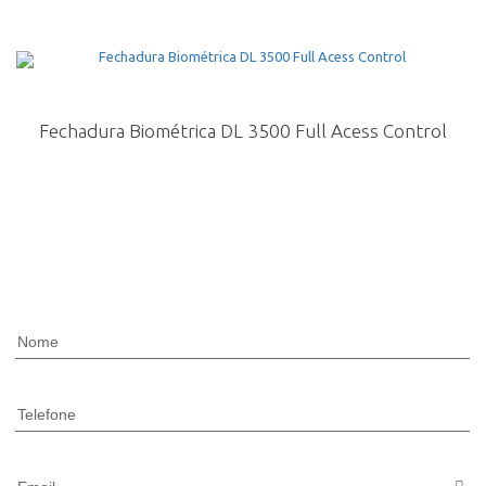
Fechadura Biométrica DL 3500 Full Acess Control
Nome
Telefone