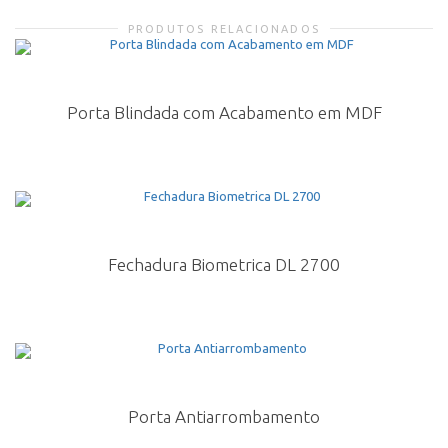
PRODUTOS RELACIONADOS
Porta Blindada com Acabamento em MDF
Fechadura Biometrica DL 2700
Porta Antiarrombamento