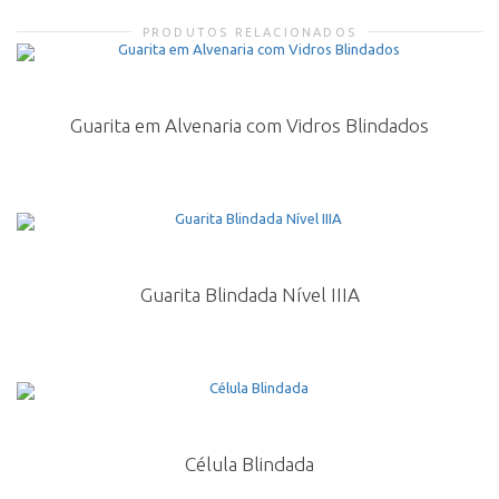
PRODUTOS RELACIONADOS
Guarita em Alvenaria com Vidros Blindados
Guarita Blindada Nível IIIA
Célula Blindada