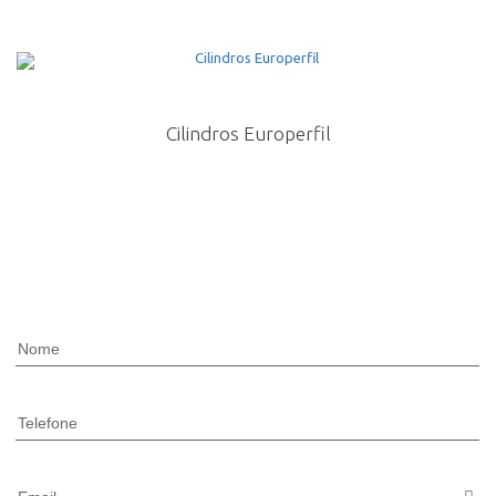
Cilindros Europerfil
Nome
Telefone