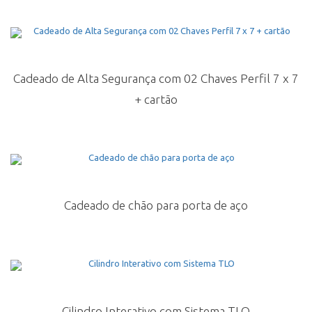
Cadeado de Alta Segurança com 02 Chaves Perfil 7 x 7
+ cartão
Cadeado de chão para porta de aço
Cilindro Interativo com Sistema TLO