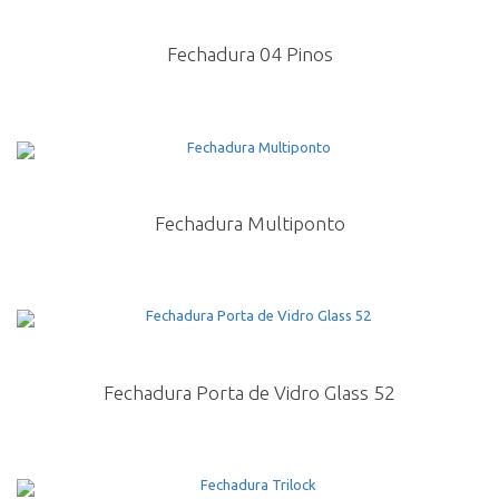
Fechadura 04 Pinos
Fechadura Multiponto
Fechadura Porta de Vidro Glass 52