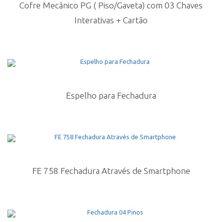
Cofre Mecânico PG ( Piso/Gaveta) com 03 Chaves
Interativas + Cartão
Espelho para Fechadura
FE 758 Fechadura Através de Smartphone