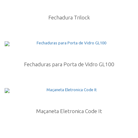
Fechadura Trilock
Fechaduras para Porta de Vidro GL100
Maçaneta Eletronica Code It