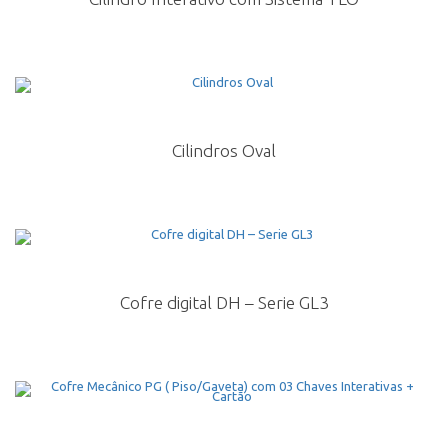
Cilindros Oval
Cofre digital DH – Serie GL3