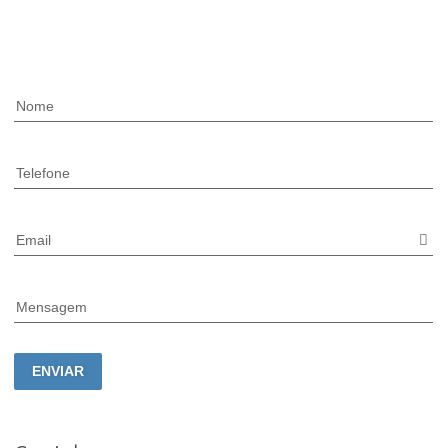
Nome
Telefone
Email
Mensagem
ENVIAR