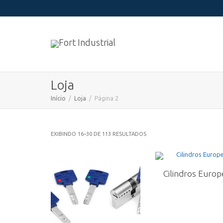
Loja
Início
Loja
Página 2
EXIBINDO 16–30 DE 113 RESULTADOS
Cilindros Europe