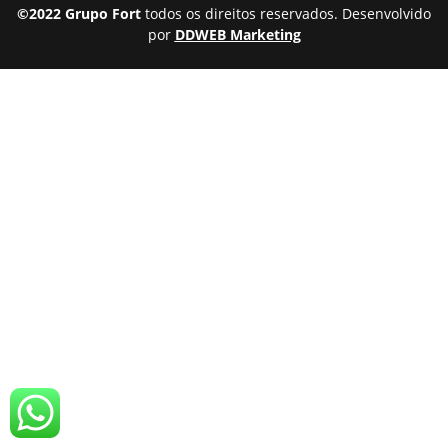
©2022 Grupo Fort
todos os direitos reservados. Desenvolvido
por
DDWEB Marketing